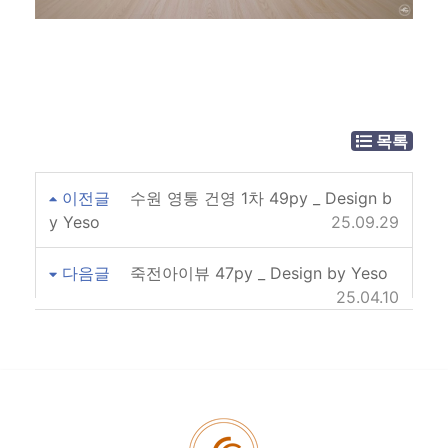
목록
이전글
수원 영통 건영 1차 49py _ Design b
y Yeso
25.09.29
다음글
죽전아이뷰 47py _ Design by Yeso
25.04.10