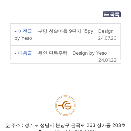
목록
이전글
분당 청솔마을 9단지 15py _ Design
by Yeso
24.07.23
다음글
용인 단독주택 _ Design by Yeso
24.01.22
주소 : 경기도 성남시 분당구 금곡로 263 상가동 203호